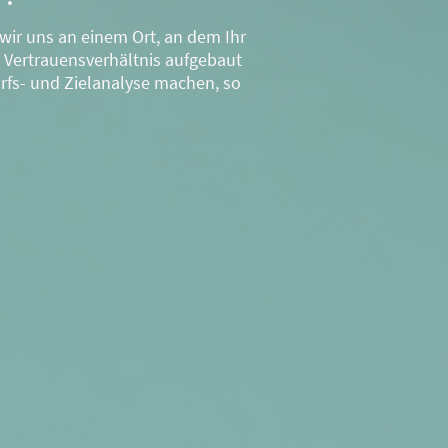
 wir uns an einem Ort, an dem Ihr
 Vertrauensverhältnis aufgebaut
rfs- und Zielanalyse machen, so