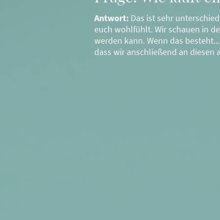
Antwort:
Das ist sehr unterschie
euch wohlfühlt. Wir schauen in d
werden kann. Wenn das besteht...
dass wir anschließend an diesen 